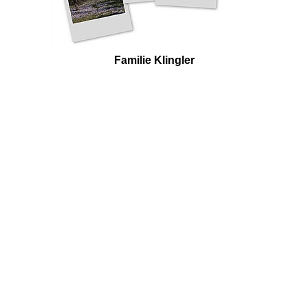
Familie Klingler